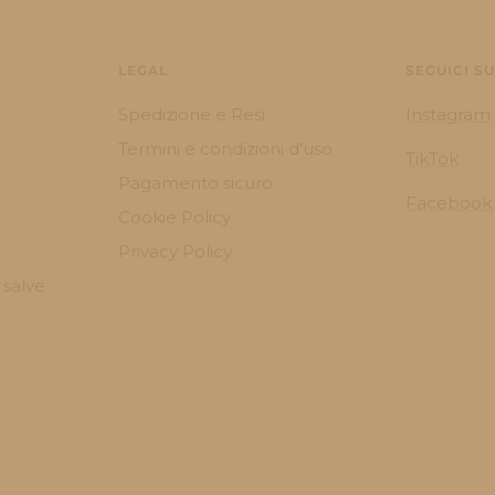
LEGAL
SEGUICI SU
Spedizione e Resi
Instagram
Termini e condizioni d'uso
TikTok
Pagamento sicuro
Facebook
Cookie Policy
Privacy Policy
 salve