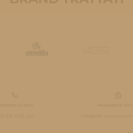
ERVIZIO CLIENTI
PAGAMENTI SIC
39 391 41 61 420
Mediante connessione 