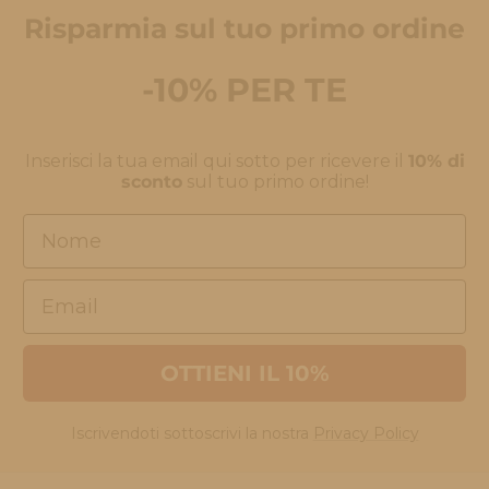
Risparmia sul tuo primo ordine
-10% PER TE
Inserisci la tua email qui sotto per ricevere il
10% di
sconto
sul tuo primo ordine!
Nome
Email
OTTIENI IL 10%
Iscrivendoti sottoscrivi la nostra
Privacy Policy